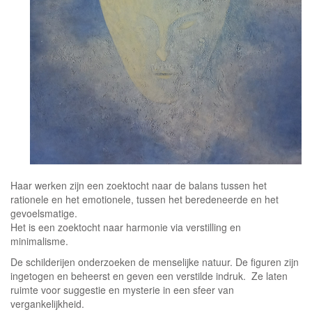
Haar werken zijn een zoektocht naar de balans tussen het
rationele en het emotionele, tussen het beredeneerde en het
gevoelsmatige.
Het is een zoektocht naar harmonie via verstilling en
minimalisme.
De schilderijen onderzoeken de menselijke natuur. De figuren zijn
ingetogen en beheerst en geven een verstilde indruk. Ze laten
ruimte voor suggestie en mysterie in een sfeer van
vergankelijkheid.